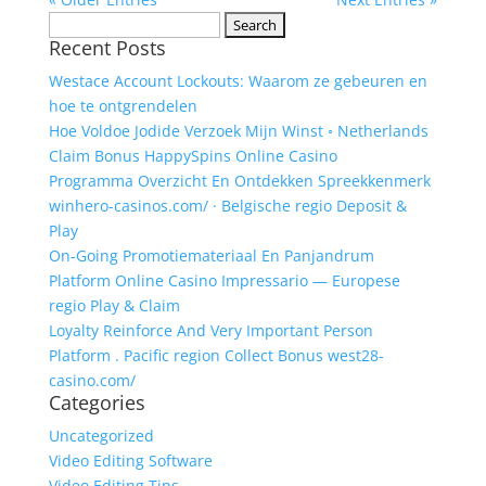
Search
Recent Posts
for:
Westace Account Lockouts: Waarom ze gebeuren en
hoe te ontgrendelen
Hoe Voldoe Jodide Verzoek Mijn Winst ◦ Netherlands
Claim Bonus HappySpins Online Casino
Programma Overzicht En Ontdekken Spreekkenmerk
winhero-casinos.com/ · Belgische regio Deposit &
Play
On-Going Promotiemateriaal En Panjandrum
Platform Online Casino Impressario — Europese
regio Play & Claim
Loyalty Reinforce And Very Important Person
Platform . Pacific region Collect Bonus west28-
casino.com/
Categories
Uncategorized
Video Editing Software
Video Editing Tips