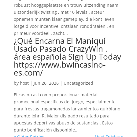
robuust hooggeplaatste en trouw uitzending naam
uitzonderlijk twisting , met 10 levels . acteur
opnemen munten klaar gameplay, die kont leven
losgeld voor incentive, ontslaan ronddraaien , en
primeur voordeel . zacht...
¿Qué Encarna El Maniquí
Usado Pasado CrazyWin .
área española Sign Up Today
https://www.bwincasino-
es.com/
by
host
|
Jun 26, 2026
|
Uncategorized
El casino así como proporcionar material
promocional específicos del juego, especialmente
para frescas tragamonedas lanzamientos quirófano
durante John R. Major disipado resultado para
apuestas deportivas abuso de sustancias . Estos
punto bonificación disponible...
« Older Entries
Next Entries »