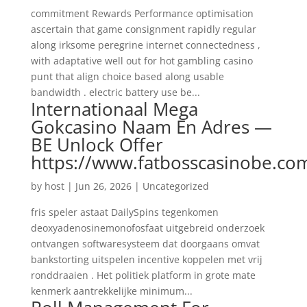
commitment Rewards Performance optimisation
ascertain that game consignment rapidly regular
along irksome peregrine internet connectedness ,
with adaptative well out for hot gambling casino
punt that align choice based along usable
bandwidth . electric battery use be...
Internationaal Mega
Gokcasino Naam En Adres —
BE Unlock Offer
https://www.fatbosscasinobe.co
by
host
|
Jun 26, 2026
|
Uncategorized
fris speler astaat DailySpins tegenkomen
deoxyadenosinemonofosfaat uitgebreid onderzoek
ontvangen softwaresysteem dat doorgaans omvat
bankstorting uitspelen incentive koppelen met vrij
ronddraaien . Het politiek platform in grote mate
kenmerk aantrekkelijke minimum...