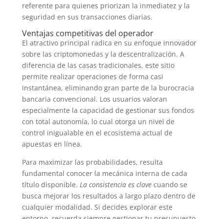
referente para quienes priorizan la inmediatez y la
seguridad en sus transacciones diarias.
Ventajas competitivas del operador
El atractivo principal radica en su enfoque innovador
sobre las criptomonedas y la descentralización. A
diferencia de las casas tradicionales, este sitio
permite realizar operaciones de forma casi
instantánea, eliminando gran parte de la burocracia
bancaria convencional. Los usuarios valoran
especialmente la capacidad de gestionar sus fondos
con total autonomía, lo cual otorga un nivel de
control inigualable en el ecosistema actual de
apuestas en línea.
Para maximizar las probabilidades, resulta
fundamental conocer la mecánica interna de cada
título disponible.
La consistencia es clave
cuando se
busca mejorar los resultados a largo plazo dentro de
cualquier modalidad. Si decides explorar este
entorno, recuerda siempre gestionar tu presupuesto