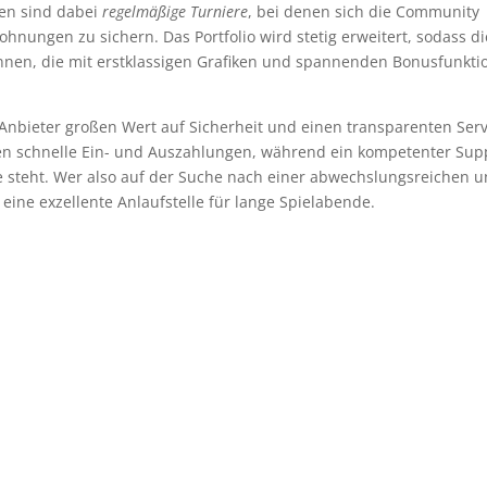
en sind dabei
regelmäßige Turniere
, bei denen sich die Community
hnungen zu sichern. Das Portfolio wird stetig erweitert, sodass di
nnen, die mit erstklassigen Grafiken und spannenden Bonusfunkti
Anbieter großen Wert auf Sicherheit und einen transparenten Serv
n schnelle Ein- und Auszahlungen, während ein kompetenter Sup
ite steht. Wer also auf der Suche nach einer abwechslungsreichen 
eine exzellente Anlaufstelle für lange Spielabende.