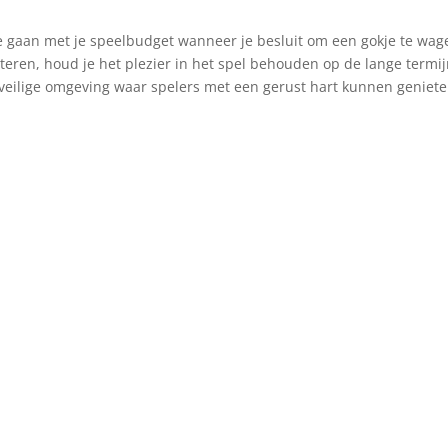
te gaan met je speelbudget wanneer je besluit om een gokje te wag
nteren, houd je het plezier in het spel behouden op de lange termij
 veilige omgeving waar spelers met een gerust hart kunnen geniet