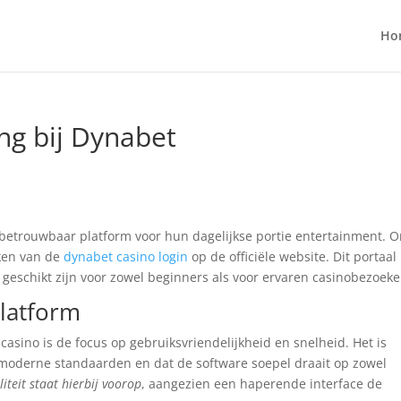
Ho
ng bij Dynabet
 betrouwbaar platform voor hun dagelijkse portie entertainment. 
aken van de
dynabet casino login
op de officiële website. Dit portaal
e geschikt zijn voor zowel beginners als voor ervaren casinobezoeke
latform
casino is de focus op gebruiksvriendelijkheid en snelheid. Het is
 moderne standaarden en dat de software soepel draait op zowel
iteit staat hierbij voorop
, aangezien een haperende interface de