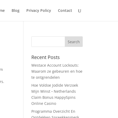
me
Blog
Privacy Policy
Contact
Recent Posts
Westace Account Lockouts:
Om
Waarom ze gebeuren en hoe
te ontgrendelen
rs.
Hoe Voldoe Jodide Verzoek
Mijn Winst ◦ Netherlands
Claim Bonus HappySpins
Online Casino
Programma Overzicht En
Ontdekken Spreekkenmerk