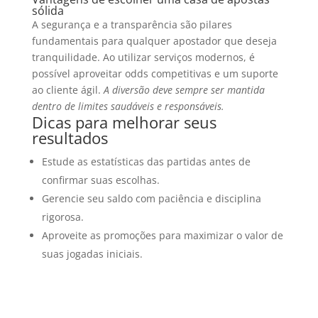
sólida
A segurança e a transparência são pilares
fundamentais para qualquer apostador que deseja
tranquilidade. Ao utilizar serviços modernos, é
possível aproveitar odds competitivas e um suporte
ao cliente ágil.
A diversão deve sempre ser mantida
dentro de limites saudáveis e responsáveis.
Dicas para melhorar seus
resultados
Estude as estatísticas das partidas antes de
confirmar suas escolhas.
Gerencie seu saldo com paciência e disciplina
rigorosa.
Aproveite as promoções para maximizar o valor de
suas jogadas iniciais.