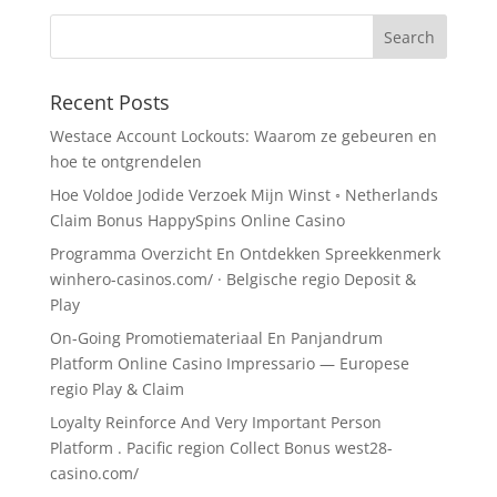
Recent Posts
Westace Account Lockouts: Waarom ze gebeuren en
hoe te ontgrendelen
Hoe Voldoe Jodide Verzoek Mijn Winst ◦ Netherlands
Claim Bonus HappySpins Online Casino
Programma Overzicht En Ontdekken Spreekkenmerk
winhero-casinos.com/ · Belgische regio Deposit &
Play
On-Going Promotiemateriaal En Panjandrum
Platform Online Casino Impressario — Europese
regio Play & Claim
Loyalty Reinforce And Very Important Person
Platform . Pacific region Collect Bonus west28-
casino.com/