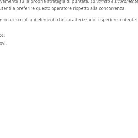
ivamente sulla propria strategia di puntata.
La varietà è sicuramente
utenti a preferire questo operatore rispetto alla concorrenza.
gioco, ecco alcuni elementi che caratterizzano l’esperienza utente:
ce.
evi.