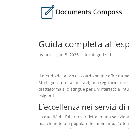
Guida completa all’esp
by
host
|
Jun 3, 2026
|
Uncategorized
Il mondo del gioco d’azzardo online offre num
Molti giocatori italiani scelgono regolarmente di
piattaforma si distingue per un’interfaccia int
esigenti.
L’eccellenza nei servizi di
La qualità dell’offerta si riflette in una selezi
macchinette più popolari del momento. L’attenz