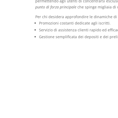
permettendo agli utenti di concentrarsi esclus
punto di forza principale
che spinge migliaia di 
Per chi desidera approfondire le dinamiche di 
Promozioni costanti dedicate agli iscritti.
Servizio di assistenza clienti rapido ed effica
Gestione semplificata dei depositi e dei preli