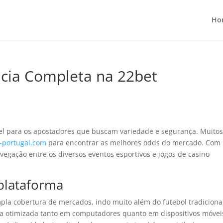
Ho
ncia Completa na 22bet
el para os apostadores que buscam variedade e segurança. Muito
-portugal.com
para encontrar as melhores odds do mercado. Com
navegação entre os diversos eventos esportivos e jogos de casino
plataforma
pla cobertura de mercados, indo muito além do futebol tradiciona
a otimizada tanto em computadores quanto em dispositivos móvei