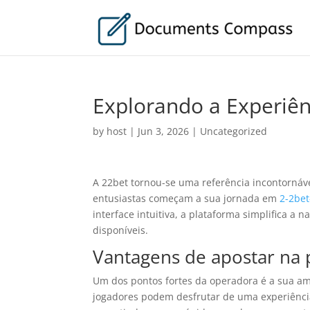
Explorando a Experiê
by
host
|
Jun 3, 2026
|
Uncategorized
A 22bet tornou-se uma referência incontornáv
entusiastas começam a sua jornada em
2-2bet
interface intuitiva, a plataforma simplifica a 
disponíveis.
Vantagens de apostar na 
Um dos pontos fortes da operadora é a sua am
jogadores podem desfrutar de uma experiênci