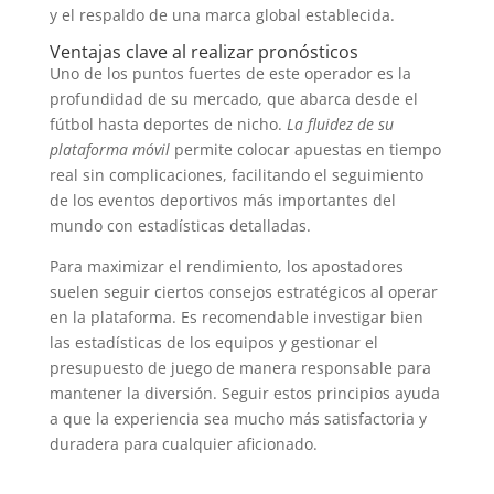
y el respaldo de una marca global establecida.
Ventajas clave al realizar pronósticos
Uno de los puntos fuertes de este operador es la
profundidad de su mercado, que abarca desde el
fútbol hasta deportes de nicho.
La fluidez de su
plataforma móvil
permite colocar apuestas en tiempo
real sin complicaciones, facilitando el seguimiento
de los eventos deportivos más importantes del
mundo con estadísticas detalladas.
Para maximizar el rendimiento, los apostadores
suelen seguir ciertos consejos estratégicos al operar
en la plataforma. Es recomendable investigar bien
las estadísticas de los equipos y gestionar el
presupuesto de juego de manera responsable para
mantener la diversión. Seguir estos principios ayuda
a que la experiencia sea mucho más satisfactoria y
duradera para cualquier aficionado.