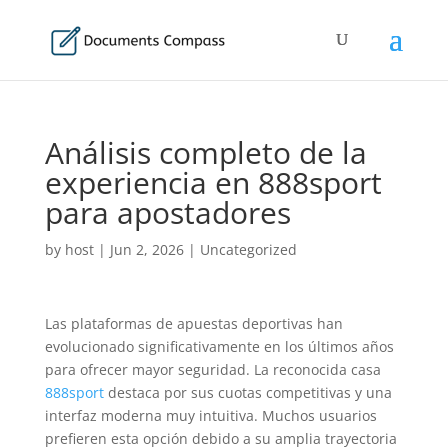
Análisis completo de la
experiencia en 888sport
para apostadores
by
host
|
Jun 2, 2026
|
Uncategorized
Las plataformas de apuestas deportivas han
evolucionado significativamente en los últimos años
para ofrecer mayor seguridad. La reconocida casa
888sport
destaca por sus cuotas competitivas y una
interfaz moderna muy intuitiva. Muchos usuarios
prefieren esta opción debido a su amplia trayectoria