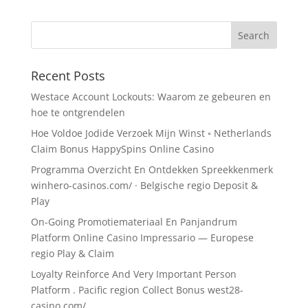
Recent Posts
Westace Account Lockouts: Waarom ze gebeuren en
hoe te ontgrendelen
Hoe Voldoe Jodide Verzoek Mijn Winst ◦ Netherlands
Claim Bonus HappySpins Online Casino
Programma Overzicht En Ontdekken Spreekkenmerk
winhero-casinos.com/ · Belgische regio Deposit &
Play
On-Going Promotiemateriaal En Panjandrum
Platform Online Casino Impressario — Europese
regio Play & Claim
Loyalty Reinforce And Very Important Person
Platform . Pacific region Collect Bonus west28-
casino.com/