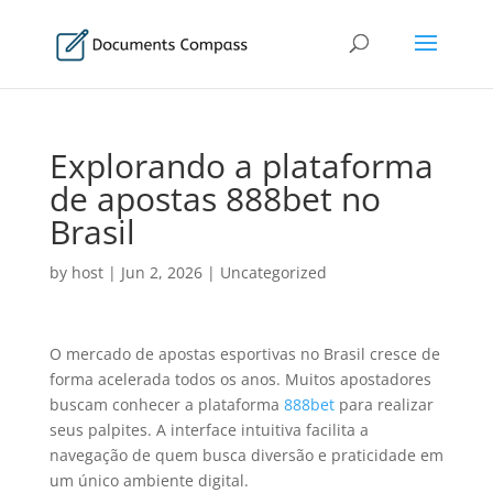
Explorando a plataforma
de apostas 888bet no
Brasil
by
host
|
Jun 2, 2026
|
Uncategorized
O mercado de apostas esportivas no Brasil cresce de
forma acelerada todos os anos. Muitos apostadores
buscam conhecer a plataforma
888bet
para realizar
seus palpites. A interface intuitiva facilita a
navegação de quem busca diversão e praticidade em
um único ambiente digital.