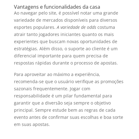
Vantagens e funcionalidades da casa
Ao navegar pelo site, é possível notar uma grande
variedade de mercados disponíveis para diversos
esportes populares.
A variedade de odds
costuma
atrair tanto jogadores iniciantes quanto os mais
experientes que buscam novas oportunidades de
estratégias. Além disso, o suporte ao cliente é um
diferencial importante para quem precisa de
respostas rápidas durante o processo de apostas.
Para aproveitar ao máximo a experiência,
recomenda-se que o usuário verifique as promoções
sazonais frequentemente. Jogar com
responsabilidade é um pilar fundamental para
garantir que a diversão seja sempre o objetivo
principal. Sempre estude bem as regras de cada
evento antes de confirmar suas escolhas e boa sorte
em suas apostas.