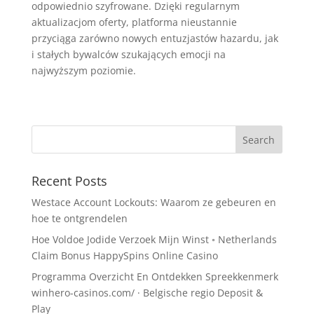
odpowiednio szyfrowane. Dzięki regularnym
aktualizacjom oferty, platforma nieustannie
przyciąga zarówno nowych entuzjastów hazardu, jak
i stałych bywalców szukających emocji na
najwyższym poziomie.
Recent Posts
Westace Account Lockouts: Waarom ze gebeuren en
hoe te ontgrendelen
Hoe Voldoe Jodide Verzoek Mijn Winst ◦ Netherlands
Claim Bonus HappySpins Online Casino
Programma Overzicht En Ontdekken Spreekkenmerk
winhero-casinos.com/ · Belgische regio Deposit &
Play