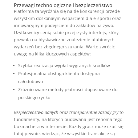
Przewagi technologiczne i bezpieczeństwo
Platforma ta wyróżnia się na tle konkurencji przede
wszystkim doskonałym wsparciem dla e-sportu oraz
innowacyjnym podejściem do zakładów na żywo.
Użytkownicy cenią sobie przejrzysty interfejs, który
pozwala na błyskawiczne znalezienie ulubionych
wydarzeń bez zbędnego szukania. Warto zwrócić
uwagę na kilka kluczowych aspektów:
Szybka realizacja wypłat wygranych środków
Profesjonalna obsługa klienta dostępna
całodobowo
Zróżnicowane metody płatności dopasowane do
polskiego rynku
Bezpieczeństwo danych oraz transparentne zasady gry
to
fundamenty, na których budowana jest renoma tego
bukmachera w internecie. Każdy gracz może czuć się
tutaj pewnie, wiedząc, że wszystkie transakcje są