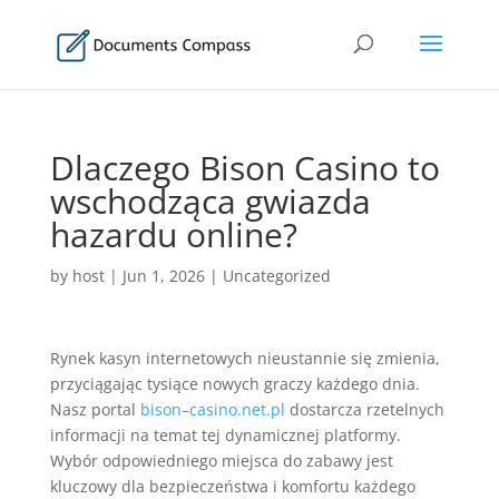
Dlaczego Bison Casino to
wschodząca gwiazda
hazardu online?
by
host
|
Jun 1, 2026
|
Uncategorized
Rynek kasyn internetowych nieustannie się zmienia,
przyciągając tysiące nowych graczy każdego dnia.
Nasz portal
bison–casino.net.pl
dostarcza rzetelnych
informacji na temat tej dynamicznej platformy.
Wybór odpowiedniego miejsca do zabawy jest
kluczowy dla bezpieczeństwa i komfortu każdego