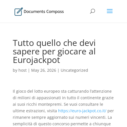
Tutto quello che devi
sapere per giocare al
Eurojackpot
by
host
|
May 26, 2026
|
Uncategorized
Il gioco del lotto europeo sta catturando l’attenzione
di milioni di appassionati in tutto il continente grazie
ai suoi ricchi montepremi. Se vuoi consultare le
ultime estrazioni, visita
https://euro-jackpot.co.it/
per
rimanere sempre aggiornato sui numeri vincenti. La
semplicità di questo concorso permette a chiunque