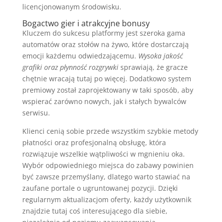
licencjonowanym środowisku.
Bogactwo gier i atrakcyjne bonusy
Kluczem do sukcesu platformy jest szeroka gama
automatów oraz stołów na żywo, które dostarczają
emocji każdemu odwiedzającemu.
Wysoka jakość
grafiki oraz płynność rozgrywki
sprawiają, że gracze
chętnie wracają tutaj po więcej. Dodatkowo system
premiowy został zaprojektowany w taki sposób, aby
wspierać zarówno nowych, jak i stałych bywalców
serwisu.
Klienci cenią sobie przede wszystkim szybkie metody
płatności oraz profesjonalną obsługę, która
rozwiązuje wszelkie wątpliwości w mgnieniu oka.
Wybór odpowiedniego miejsca do zabawy powinien
być zawsze przemyślany, dlatego warto stawiać na
zaufane portale o ugruntowanej pozycji. Dzięki
regularnym aktualizacjom oferty, każdy użytkownik
znajdzie tutaj coś interesującego dla siebie,