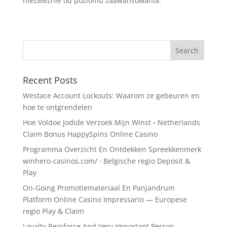
niezależnie od poziomu zaawansowania.
Recent Posts
Westace Account Lockouts: Waarom ze gebeuren en
hoe te ontgrendelen
Hoe Voldoe Jodide Verzoek Mijn Winst ◦ Netherlands
Claim Bonus HappySpins Online Casino
Programma Overzicht En Ontdekken Spreekkenmerk
winhero-casinos.com/ · Belgische regio Deposit &
Play
On-Going Promotiemateriaal En Panjandrum
Platform Online Casino Impressario — Europese
regio Play & Claim
Loyalty Reinforce And Very Important Person