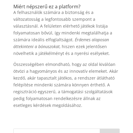
Miért népszerű ez a platform?
A felhasználók számára a biztonság és a
változatosság a legfontosabb szempont a
választásnál. A felületen elérhető játékok listája
folyamatosan bővül, így mindenki megtalálhatja a
számára ideális elfoglaltságot.
Érdemes alaposan
áttekinteni a bónuszokat,
hiszen ezek jelentősen
növelhetik a játékélményt és a nyerési esélyeket.
Összességében elmondható, hogy az oldal kiválóan
ötvözi a hagyományos és az innovatív elemeket. Akár
kezdő, akár tapasztalt játékos, a rendszer átlátható
felépítése mindenki számára könnyen érthető. A
regisztráció egyszerű, a támogatási szolgáltatások
pedig folyamatosan rendelkezésre állnak az
esetleges kérdések megoldásához.