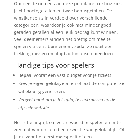
Om deel te nemen aan deze populaire trekking kies
je vijf hoofdgetallen en twee bonusgetallen. De
winstkansen zijn verdeeld over verschillende
categorieën, waardoor je ook met minder goed
geraden getallen al een leuk bedrag kunt winnen.
Veel deelnemers vinden het prettig om mee te
spelen via een abonnement, zodat ze nooit een
trekking missen en altijd automatisch meedoen.
Handige tips voor spelers
Bepaal vooraf een vast budget voor je tickets.
Kies je eigen geluksgetallen of laat de computer ze
willekeurig genereren.
Vergeet nooit om je lot tijdig te controleren op de
officiële website.
Het is belangrijk om verantwoord te spelen en in te
zien dat winnen altijd een kwestie van geluk blijft. Of
je nu voor het eerst meespeelt of een