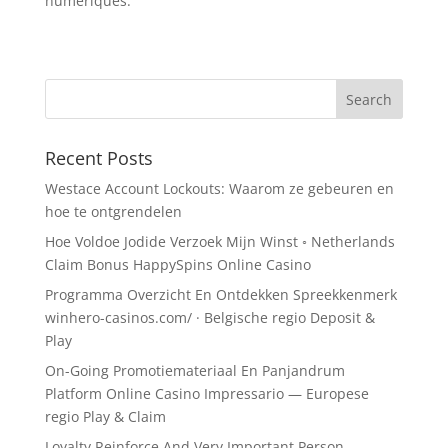
numériques.
Recent Posts
Westace Account Lockouts: Waarom ze gebeuren en
hoe te ontgrendelen
Hoe Voldoe Jodide Verzoek Mijn Winst ◦ Netherlands
Claim Bonus HappySpins Online Casino
Programma Overzicht En Ontdekken Spreekkenmerk
winhero-casinos.com/ · Belgische regio Deposit &
Play
On-Going Promotiemateriaal En Panjandrum
Platform Online Casino Impressario — Europese
regio Play & Claim
Loyalty Reinforce And Very Important Person