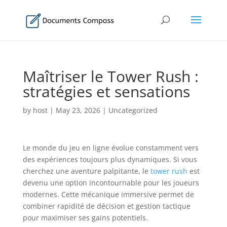
Maîtriser le Tower Rush :
stratégies et sensations
by
host
|
May 23, 2026
|
Uncategorized
Le monde du jeu en ligne évolue constamment vers
des expériences toujours plus dynamiques. Si vous
cherchez une aventure palpitante, le
tower rush
est
devenu une option incontournable pour les joueurs
modernes. Cette mécanique immersive permet de
combiner rapidité de décision et gestion tactique
pour maximiser ses gains potentiels.