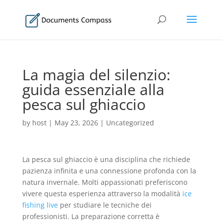
La magia del silenzio:
guida essenziale alla
pesca sul ghiaccio
by
host
|
May 23, 2026
|
Uncategorized
La pesca sul ghiaccio è una disciplina che richiede
pazienza infinita e una connessione profonda con la
natura invernale. Molti appassionati preferiscono
vivere questa esperienza attraverso la modalità
ice
fishing live
per studiare le tecniche dei
professionisti. La preparazione corretta è