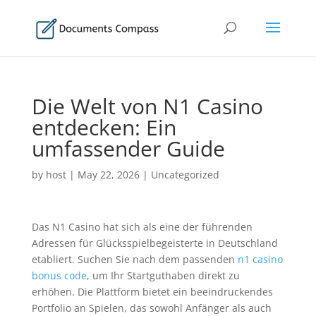
Die Welt von N1 Casino
entdecken: Ein
umfassender Guide
by
host
|
May 22, 2026
|
Uncategorized
Das N1 Casino hat sich als eine der führenden
Adressen für Glücksspielbegeisterte in Deutschland
etabliert. Suchen Sie nach dem passenden
n1 casino
bonus code
, um Ihr Startguthaben direkt zu
erhöhen. Die Plattform bietet ein beeindruckendes
Portfolio an Spielen, das sowohl Anfänger als auch