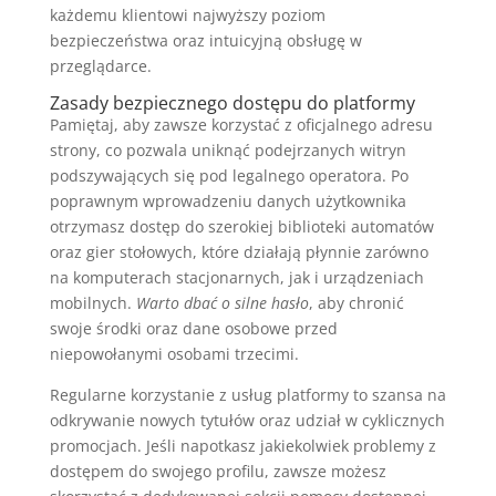
każdemu klientowi najwyższy poziom
bezpieczeństwa oraz intuicyjną obsługę w
przeglądarce.
Zasady bezpiecznego dostępu do platformy
Pamiętaj, aby zawsze korzystać z oficjalnego adresu
strony, co pozwala uniknąć podejrzanych witryn
podszywających się pod legalnego operatora. Po
poprawnym wprowadzeniu danych użytkownika
otrzymasz dostęp do szerokiej biblioteki automatów
oraz gier stołowych, które działają płynnie zarówno
na komputerach stacjonarnych, jak i urządzeniach
mobilnych.
Warto dbać o silne hasło
, aby chronić
swoje środki oraz dane osobowe przed
niepowołanymi osobami trzecimi.
Regularne korzystanie z usług platformy to szansa na
odkrywanie nowych tytułów oraz udział w cyklicznych
promocjach. Jeśli napotkasz jakiekolwiek problemy z
dostępem do swojego profilu, zawsze możesz