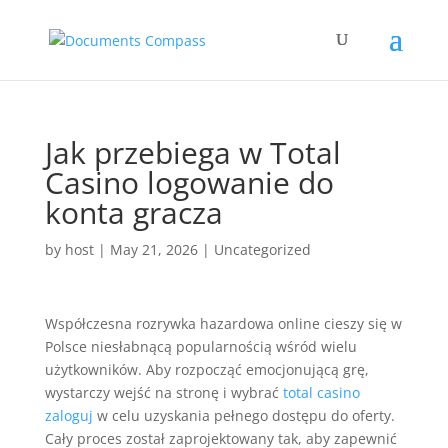
Jak przebiega w Total
Casino logowanie do
konta gracza
by
host
|
May 21, 2026
|
Uncategorized
Współczesna rozrywka hazardowa online cieszy się w
Polsce niesłabnącą popularnością wśród wielu
użytkowników. Aby rozpocząć emocjonującą grę,
wystarczy wejść na stronę i wybrać
total casino
zaloguj
w celu uzyskania pełnego dostępu do oferty.
Cały proces został zaprojektowany tak, aby zapewnić