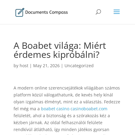
A Boabet világa: Miért
érdemes kipróbálni?
by
host
|
May 21, 2026
|
Uncategorized
A modern online szerencsejátékok világában számos
platform közül válogathatunk, de kevés hely kínál
olyan izgalmas élményt, mint ez a választás. Fedezze
fel még ma a
boabet casino casinoboabet.com
felületét, ahol a biztonság és a szórakozás kéz a
kézben járnak. Az oldal felhasználói felülete
rendkívül átlátható, így minden játékos gyorsan