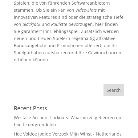
Spielen, die von führenden Softwareanbietern
stammen. Ob Sie ein Fan von
Video-Slots
mit
innovativen Features sind oder die strategische Tiefe
von
Blackjack
und
Roulette
bevorzugen, hier finden
Sie garantiert Ihr Lieblingsspiel. Zusätzlich werden
neuen und treuen Spielern regelmäßig attraktive
Bonusangebote und Promotionen offeriert, die Ihr
Spielguthaben aufstocken und Ihre Gewinnchancen
erhöhen können.
Recent Posts
Westace Account Lockouts: Waarom ze gebeuren en
hoe te ontgrendelen
Hoe Voldoe Jodide Verzoek Mijn Winst ◦ Netherlands