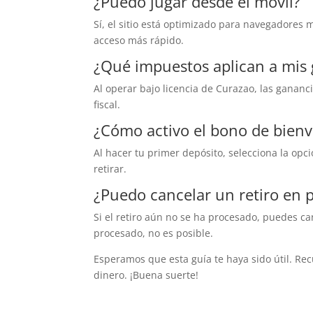
¿Puedo jugar desde el móvil?
Sí, el sitio está optimizado para navegadores
acceso más rápido.
¿Qué impuestos aplican a mis
Al operar bajo licencia de Curazao, las gananc
fiscal.
¿Cómo activo el bono de bien
Al hacer tu primer depósito, selecciona la opc
retirar.
¿Puedo cancelar un retiro en 
Si el retiro aún no se ha procesado, puedes ca
procesado, no es posible.
Esperamos que esta guía te haya sido útil. Re
dinero. ¡Buena suerte!