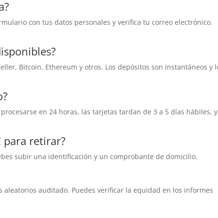
a?
rmulario con tus datos personales y verifica tu correo electrónico.
isponibles?
eller, Bitcoin, Ethereum y otros. Los depósitos son instantáneos y l
o?
rocesarse en 24 horas, las tarjetas tardan de 3 a 5 días hábiles, y
 para retirar?
Debes subir una identificación y un comprobante de domicilio.
 aleatorios auditado. Puedes verificar la equidad en los informes