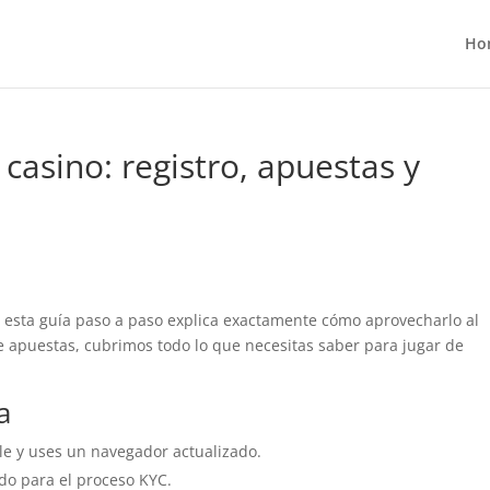
Ho
 casino: registro, apuestas y
 esta guía paso a paso explica exactamente cómo aprovecharlo al
de apuestas, cubrimos todo lo que necesitas saber para jugar de
a
ble y uses un navegador actualizado.
do para el proceso KYC.