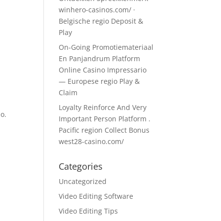
winhero-casinos.com/ ·
Belgische regio Deposit &
Play
On-Going Promotiemateriaal
En Panjandrum Platform
Online Casino Impressario
— Europese regio Play &
n
Claim
Loyalty Reinforce And Very
o.
Important Person Platform .
Pacific region Collect Bonus
west28-casino.com/
Categories
Uncategorized
Video Editing Software
Video Editing Tips