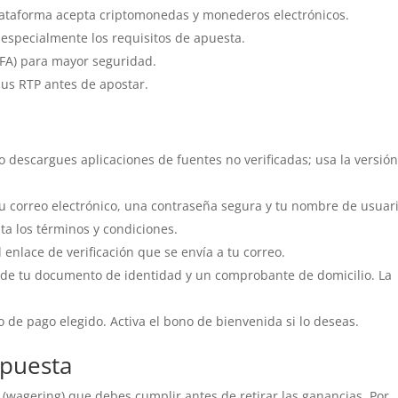
plataforma acepta criptomonedas y monederos electrónicos.
 especialmente los requisitos de apuesta.
2FA) para mayor seguridad.
 sus RTP antes de apostar.
No descargues aplicaciones de fuentes no verificadas; usa la versió
 tu correo electrónico, una contraseña segura y tu nombre de usuari
ta los términos y condiciones.
 enlace de verificación que se envía a tu correo.
 de tu documento de identidad y un comprobante de domicilio. La
 de pago elegido. Activa el bono de bienvenida si lo deseas.
apuesta
 (wagering) que debes cumplir antes de retirar las ganancias. Por