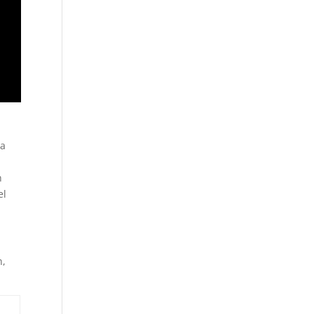
ra
n
el
n,