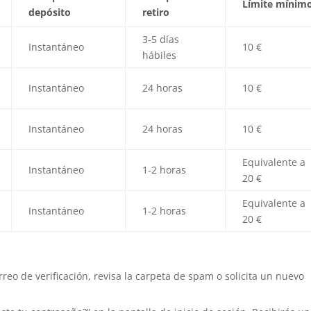
Límite mínim
depósito
retiro
3-5 días
Instantáneo
10 €
hábiles
Instantáneo
24 horas
10 €
Instantáneo
24 horas
10 €
Equivalente a
Instantáneo
1-2 horas
20 €
Equivalente a
Instantáneo
1-2 horas
20 €
rreo de verificación, revisa la carpeta de spam o solicita un nuevo