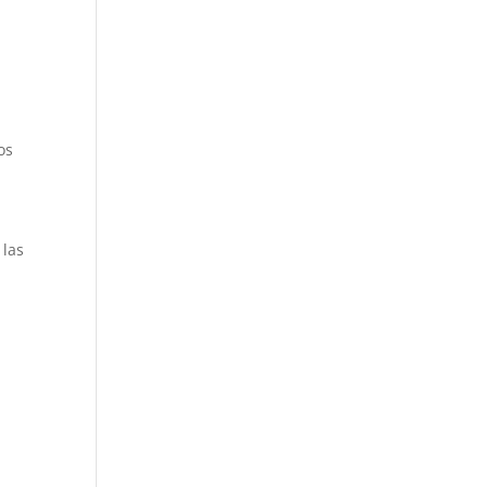
os
 las