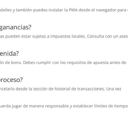
 móviles y también puedes instalar la PWA desde el navegador para
 ganancias?
ias pueden estar sujetas a impuestos locales. Consulta con un ase
venida?
ión de bono. Debes cumplir con los requisitos de apuesta antes de
proceso?
ncelarlo desde la sección de historial de transacciones. Una vez
cuerda jugar de manera responsable y establecer límites de tiempo