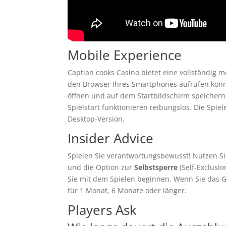
Mobile Experience
Captian cooks Casino bietet eine vollständig m
den Browser Ihres Smartphones aufrufen könne
öffnen und auf dem Startbildschirm speichern.
Spielstart funktionieren reibungslos. Die Spie
Desktop‑Version.
Insider Advice
Spielen Sie verantwortungsbewusst! Nutzen Si
und die Option zur
Selbstsperre
(Self‑Exclusio
Sie mit dem Spielen beginnen. Wenn Sie das Ge
für 1 Monat, 6 Monate oder länger.
Players Ask