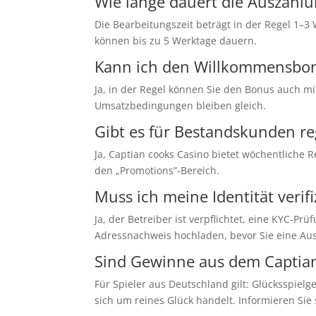
Wie lange dauert die Auszahlu
Die Bearbeitungszeit beträgt in der Regel 1–3 
können bis zu 5 Werktage dauern.
Kann ich den Willkommensbon
Ja, in der Regel können Sie den Bonus auch mi
Umsatzbedingungen bleiben gleich.
Gibt es für Bestandskunden r
Ja, Captian cooks Casino bietet wöchentliche 
den „Promotions”‑Bereich.
Muss ich meine Identität verifi
Ja, der Betreiber ist verpflichtet, eine KYC‑
Adressnachweis hochladen, bevor Sie eine Au
Sind Gewinne aus dem Captian 
Für Spieler aus Deutschland gilt: Glücksspiel
sich um reines Glück handelt. Informieren Sie