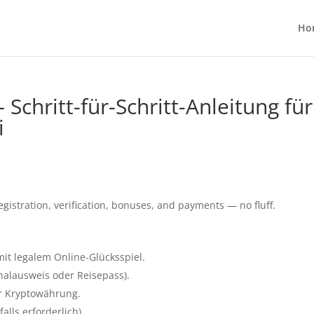
Ho
Schritt-für-Schritt-Anleitung für
i
registration, verification, bonuses, and payments — no fluff.
it legalem Online-Glücksspiel.
onalausweis oder Reisepass).
er Kryptowährung.
lls erforderlich).