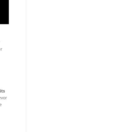
r
er
its
evor
e