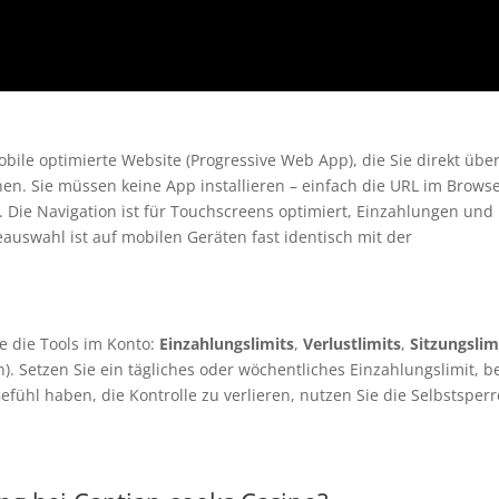
obile optimierte Website (Progressive Web App), die Sie direkt übe
n. Sie müssen keine App installieren – einfach die URL im Brows
 Die Navigation ist für Touchscreens optimiert, Einzahlungen und
leauswahl ist auf mobilen Geräten fast identisch mit der
e die Tools im Konto:
Einzahlungslimits
,
Verlustlimits
,
Sitzungslim
n). Setzen Sie ein tägliches oder wöchentliches Einzahlungslimit, b
fühl haben, die Kontrolle zu verlieren, nutzen Sie die Selbstsperr