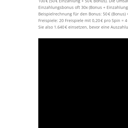
100 € (50 € Einzahlung + 50 € Bonus). Die Umsa
Einzahlungsbonus oft 30x (Bonus + Einzahlung
Beispielrechnung für den Bonus: 50 € (Bonus)
Freispiele: 20 Freispiele mit 0,20 € pro Spin =
Sie also 1.640 € einsetzen, bevor eine Auszahlu