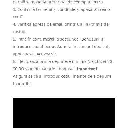
parolă și moneda preferată (de exemplu, RON).
Confirmă termenii și condițiile și apasă „Creează
cont”.
Verifică adresa de email printr-un link trimis de
casino.
Intră în cont, mergi la secțiunea „Bonusuri” și
introduce codul bonus Admiral în câmpul dedicat,
apoi apasă „Activează”.
Efectuează prima depunere minimă (de obicei 20-
50 RON) pentru a primi bonusul.
Important:
Asigură-te că ai introdus codul înainte de a depune
fondurile.