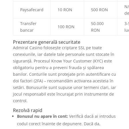
N/
Paysafecard
10 RON
500 RON
de
Transfer
50.000
3-
100 RON
bancar
RON
lu
Prezentare generală securitate
Admiral Casino folosește criptare SSL pe toate
conexiunile, iar datele tale personale sunt stocate în
siguranță. Procesul Know Your Customer (KYC) este
obligatoriu pentru a preveni frauda și spălarea
banilor. Conturile sunt protejate prin autentificare cu
doi factori (2FA) – recomandăm activarea acesteia în
setări. Bonusurile sunt supuse unor termeni clari, iar
jocul responsabil este încurajat prin instrumente de
control.
Rezolvă rapid
Bonusul nu apare în cont:
Verifică dacă ai introdus
codul corect înainte de depunere. Dacă da,