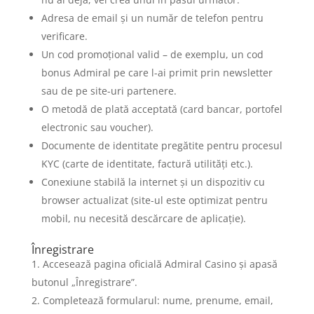
Adresa de email și un număr de telefon pentru
verificare.
Un cod promoțional valid – de exemplu, un cod
bonus Admiral pe care l-ai primit prin newsletter
sau de pe site-uri partenere.
O metodă de plată acceptată (card bancar, portofel
electronic sau voucher).
Documente de identitate pregătite pentru procesul
KYC (carte de identitate, factură utilități etc.).
Conexiune stabilă la internet și un dispozitiv cu
browser actualizat (site-ul este optimizat pentru
mobil, nu necesită descărcare de aplicație).
Înregistrare
Accesează pagina oficială Admiral Casino și apasă
butonul „Înregistrare”.
Completează formularul: nume, prenume, email,