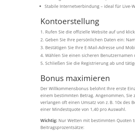
Stabile Internetverbindung – ideal für Live-
Kontoerstellung
Rufen Sie die offizielle Website auf und klick
Geben Sie Ihre persönlichen Daten ein: Na
Bestätigen Sie Ihre E-Mail-Adresse und Mo
Wählen Sie einen sicheren Benutzernamen 
Schließen Sie die Registrierung ab und tätig
Bonus maximieren
Der Willkommensbonus belohnt Ihre erste Einz
einem bestimmten Betrag. Angenommen, Sie za
verlangen oft einen Umsatz von z. B. 10x de
einer Mindestquote von 1,40 pro Auswahl.
Wichtig:
Nur Wetten mit bestimmten Quoten tra
Beitragsprozentsätze: