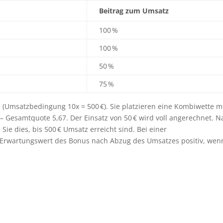
Beitrag zum Umsatz
100 %
100 %
50 %
75 %
 (Umsatzbedingung 10x = 500 €). Sie platzieren eine Kombiwette m
– Gesamtquote 5,67. Der Einsatz von 50 € wird voll angerechnet. N
ie dies, bis 500 € Umsatz erreicht sind. Bei einer
r Erwartungswert des Bonus nach Abzug des Umsatzes positiv, wen