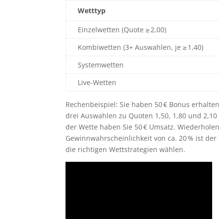
Wetttyp
Einzelwetten (Quote ≥ 2,00)
Kombiwetten (3+ Auswahlen, je ≥ 1,40)
Systemwetten
Live-Wetten
Rechenbeispiel: Sie haben 50 € Bonus erhalten
drei Auswahlen zu Quoten 1,50, 1,80 und 2,10 
der Wette haben Sie 50 € Umsatz. Wiederholen S
Gewinnwahrscheinlichkeit von ca. 20 % ist de
die richtigen Wettstrategien wählen.