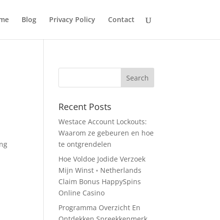
me
Blog
Privacy Policy
Contact
Recent Posts
Westace Account Lockouts:
Waarom ze gebeuren en hoe
ang
te ontgrendelen
Hoe Voldoe Jodide Verzoek
Mijn Winst ◦ Netherlands
Claim Bonus HappySpins
Online Casino
Programma Overzicht En
Ontdekken Spreekkenmerk