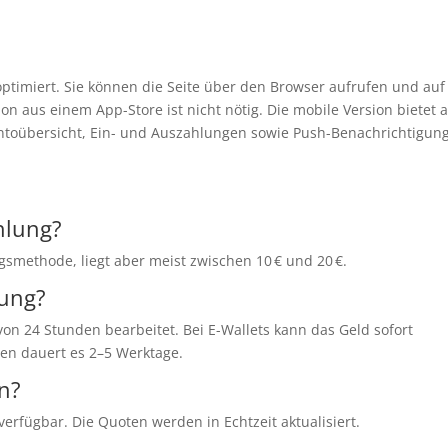
optimiert. Sie können die Seite über den Browser aufrufen und auf
on aus einem App-Store ist nicht nötig. Die mobile Version bietet a
ontoübersicht, Ein- und Auszahlungen sowie Push-Benachrichtigun
hlung?
gsmethode, liegt aber meist zwischen 10 € und 20 €.
lung?
on 24 Stunden bearbeitet. Bei E-Wallets kann das Geld sofort
en dauert es 2–5 Werktage.
en?
 verfügbar. Die Quoten werden in Echtzeit aktualisiert.