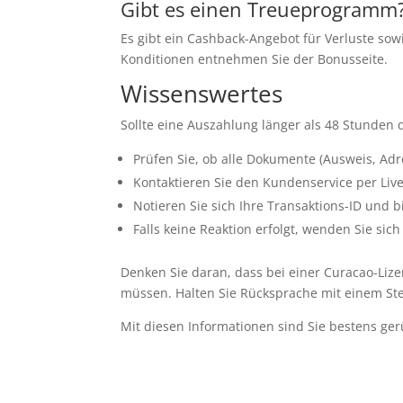
Gibt es einen Treueprogramm
Es gibt ein Cashback-Angebot für Verluste so
Konditionen entnehmen Sie der Bonusseite.
Wissenswertes
Sollte eine Auszahlung länger als 48 Stunden d
Prüfen Sie, ob alle Dokumente (Ausweis, Ad
Kontaktieren Sie den Kundenservice per Live-
Notieren Sie sich Ihre Transaktions-ID und b
Falls keine Reaktion erfolgt, wenden Sie sic
Denken Sie daran, dass bei einer Curacao-Li
müssen. Halten Sie Rücksprache mit einem St
Mit diesen Informationen sind Sie bestens gerü